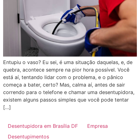
Entupiu o vaso? Eu sei, é uma situação daquelas, e, de
quebra, acontece sempre na pior hora possível. Você
está aí, tentando lidar com o problema, e o pânico
começa a bater, certo? Mas, calma aí, antes de sair
correndo para o telefone e chamar uma desentupidora,
existem alguns passos simples que você pode tentar
[…]
Desentupidora em Brasília DF
Empresa
Desentupimentos