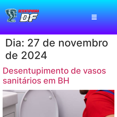
Dia:
27 de novembro
de 2024
Desentupimento de vasos
sanitários em BH