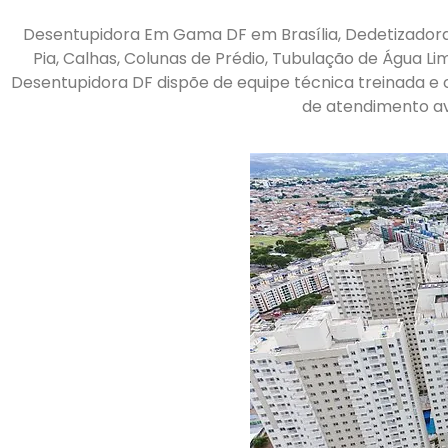
Desentupidora Em Gama DF em Brasília, Dedetizadora
Pia, Calhas, Colunas de Prédio, Tubulação de Água Lim
Desentupidora DF dispõe de equipe técnica treinada e
de atendimento av