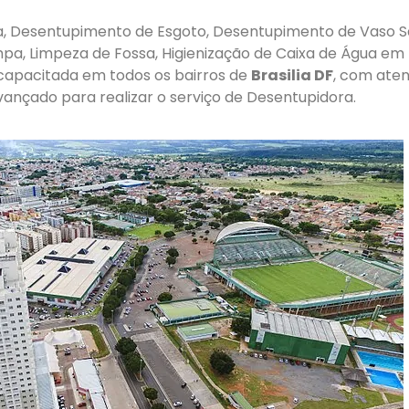
, Desentupimento de Esgoto, Desentupimento de Vaso S
pa, Limpeza de Fossa, Higienização de Caixa de Água em Br
 capacitada em todos os bairros de
Brasilia DF
, com aten
ançado para realizar o serviço de Desentupidora.