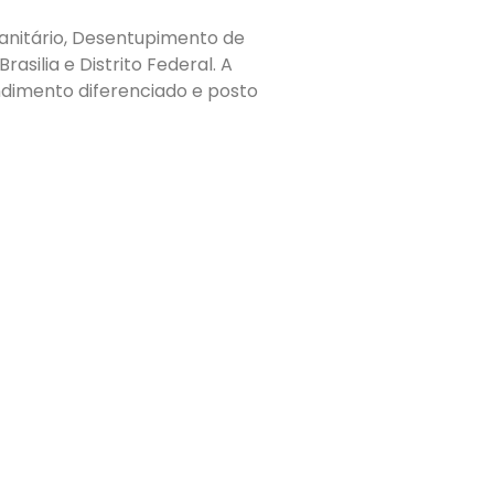
anitário, Desentupimento de
asilia e Distrito Federal. A
dimento diferenciado e posto