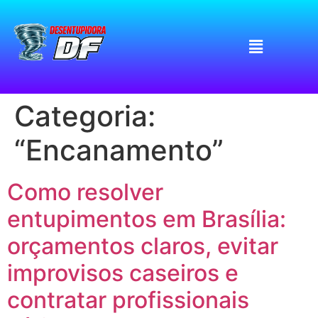
Categoria:
“Encanamento”
Como resolver
entupimentos em Brasília:
orçamentos claros, evitar
improvisos caseiros e
contratar profissionais