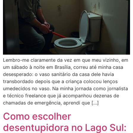
Lembro-me claramente da vez em que meu vizinho, em
um sábado à noite em Brasília, correu até minha casa
desesperado: o vaso sanitário da casa dele havia
transbordado depois que a criança colocou lenços
umedecidos no vaso. Na minha jornada como jornalista
e técnico freelance que já acompanhou dezenas de
chamadas de emergência, aprendi que […]
Como escolher
desentupidora no Lago Sul: