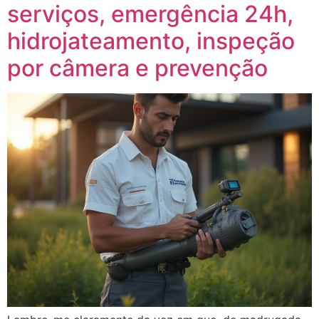
serviços, emergência 24h,
hidrojateamento, inspeção
por câmera e prevenção