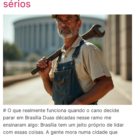
sérios
# O que realmente funciona quando o cano decide
parar em Brasília Duas décadas nesse ramo me
ensinaram algo: Brasília tem um jeito próprio de lidar
com essas coisas. A gente mora numa cidade que