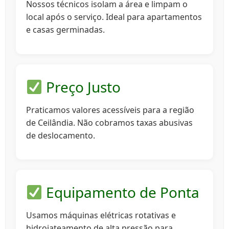
Nossos técnicos isolam a área e limpam o
local após o serviço. Ideal para apartamentos
e casas germinadas.
Preço Justo
Praticamos valores acessíveis para a região
de Ceilândia. Não cobramos taxas abusivas
de deslocamento.
Equipamento de Ponta
Usamos máquinas elétricas rotativas e
hidrojateamento de alta pressão para