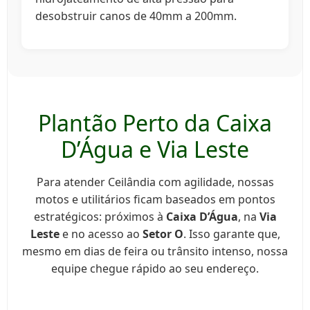
desobstruir canos de 40mm a 200mm.
Plantão Perto da Caixa
D’Água e Via Leste
Para atender Ceilândia com agilidade, nossas
motos e utilitários ficam baseados em pontos
estratégicos: próximos à
Caixa D’Água
, na
Via
Leste
e no acesso ao
Setor O
. Isso garante que,
mesmo em dias de feira ou trânsito intenso, nossa
equipe chegue rápido ao seu endereço.