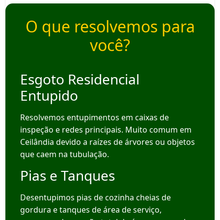
O que resolvemos para
você?
Esgoto Residencial
Entupido
Resolvemos entupimentos em caixas de
inspeção e redes principais. Muito comum em
Ceilândia devido a raízes de árvores ou objetos
que caem na tubulação.
Pias e Tanques
Desentupimos pias de cozinha cheias de
gordura e tanques de área de serviço,