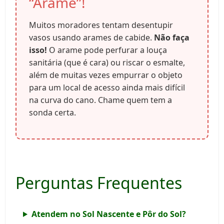
“Arame”!
Muitos moradores tentam desentupir
vasos usando arames de cabide.
Não faça
isso!
O arame pode perfurar a louça
sanitária (que é cara) ou riscar o esmalte,
além de muitas vezes empurrar o objeto
para um local de acesso ainda mais difícil
na curva do cano. Chame quem tem a
sonda certa.
Perguntas Frequentes
Atendem no Sol Nascente e Pôr do Sol?