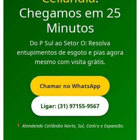
Chegamos em 25
Minutos
Do P Sul ao Setor O: Resolva
entupimentos de esgoto e pias agora
mesmo com visita grátis.
Chamar no WhatsApp
Ligar: (31) 97155-9567
Atendendo Ceilândia Norte, Sul, Centro e Expansão.