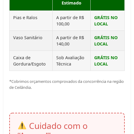
Estimado
Pias e Ralos
A partir de R$
GRÁTIS NO
100,00
LOCAL
Vaso Sanitário
A partir de R$
GRÁTIS NO
140,00
LOCAL
Caixa de
Sob Avaliação
GRÁTIS NO
Gordura/Esgoto
Técnica
LOCAL
*Cobrimos orçamentos comprovados da concorrência na região
de Ceilândia.
Cuidado com o