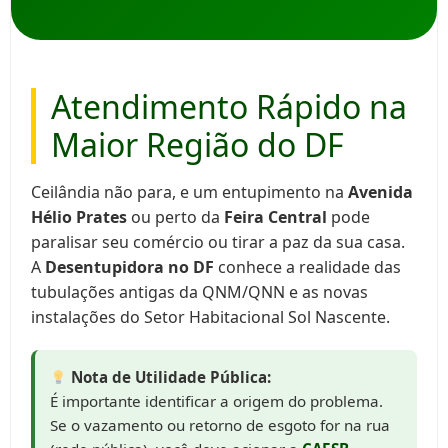
Atendimento Rápido na
Maior Região do DF
Ceilândia não para, e um entupimento na
Avenida
Hélio Prates
ou perto da
Feira Central
pode
paralisar seu comércio ou tirar a paz da sua casa.
A
Desentupidora no DF
conhece a realidade das
tubulações antigas da QNM/QNN e as novas
instalações do Setor Habitacional Sol Nascente.
Nota de Utilidade Pública:
É importante identificar a origem do problema.
Se o vazamento ou retorno de esgoto for na rua