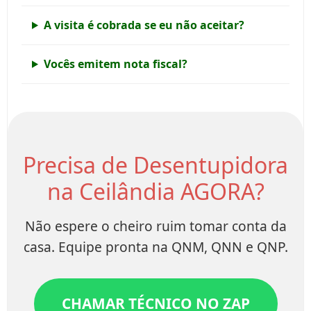
A visita é cobrada se eu não aceitar?
Vocês emitem nota fiscal?
Precisa de Desentupidora
na Ceilândia AGORA?
Não espere o cheiro ruim tomar conta da
casa. Equipe pronta na QNM, QNN e QNP.
CHAMAR TÉCNICO NO ZAP