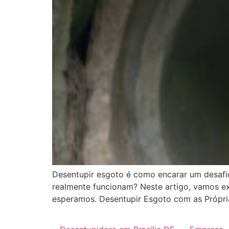
Desentupir esgoto é como encarar um desafi
realmente funcionam? Neste artigo, vamos exp
esperamos. Desentupir Esgoto com as Própri