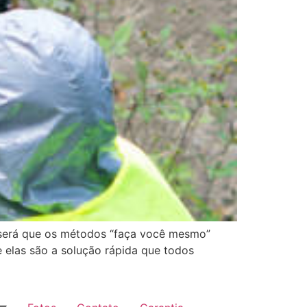
 será que os métodos “faça você mesmo”
 elas são a solução rápida que todos