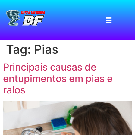
Tag:
Pias
Principais causas de
entupimentos em pias e
ralos