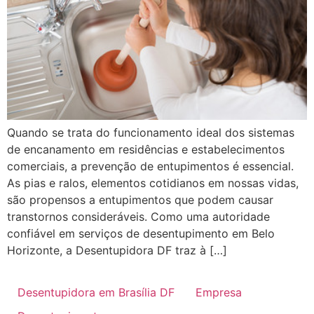
Quando se trata do funcionamento ideal dos sistemas
de encanamento em residências e estabelecimentos
comerciais, a prevenção de entupimentos é essencial.
As pias e ralos, elementos cotidianos em nossas vidas,
são propensos a entupimentos que podem causar
transtornos consideráveis. Como uma autoridade
confiável em serviços de desentupimento em Belo
Horizonte, a Desentupidora DF traz à […]
Desentupidora em Brasília DF
Empresa