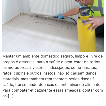
Manter um ambiente doméstico seguro, limpo e livre de
pragas é essencial para a saúde e bem-estar de todos
os moradores. Invasores indesejados, como baratas,
ratos, cupins e outros insetos, não só causam danos
materiais, mas também representam sérios riscos à
saúde, transmitindo doenças e contaminando alimentos.
Para combater eficazmente essas ameaças, contar com
os […]