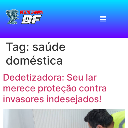
Tag:
saúde
doméstica
Dedetizadora: Seu lar
merece proteção contra
invasores indesejados!