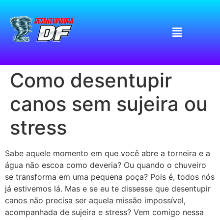
Como desentupir
canos sem sujeira ou
stress
Sabe aquele momento em que você abre a torneira e a
água não escoa como deveria? Ou quando o chuveiro
se transforma em uma pequena poça? Pois é, todos nós
já estivemos lá. Mas e se eu te dissesse que desentupir
canos não precisa ser aquela missão impossível,
acompanhada de sujeira e stress? Vem comigo nessa