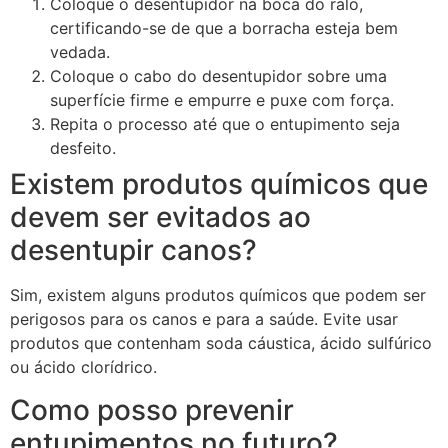
Coloque o desentupidor na boca do ralo,
certificando-se de que a borracha esteja bem
vedada.
Coloque o cabo do desentupidor sobre uma
superfície firme e empurre e puxe com força.
Repita o processo até que o entupimento seja
desfeito.
Existem produtos químicos que
devem ser evitados ao
desentupir canos?
Sim, existem alguns produtos químicos que podem ser
perigosos para os canos e para a saúde. Evite usar
produtos que contenham soda cáustica, ácido sulfúrico
ou ácido clorídrico.
Como posso prevenir
entupimentos no futuro?