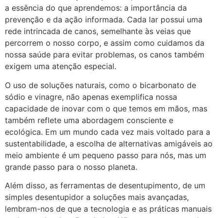
a essência do que aprendemos: a importância da
prevenção e da ação informada. Cada lar possui uma
rede intrincada de canos, semelhante às veias que
percorrem o nosso corpo, e assim como cuidamos da
nossa saúde para evitar problemas, os canos também
exigem uma atenção especial.
O uso de soluções naturais, como o bicarbonato de
sódio e vinagre, não apenas exemplifica nossa
capacidade de inovar com o que temos em mãos, mas
também reflete uma abordagem consciente e
ecológica. Em um mundo cada vez mais voltado para a
sustentabilidade, a escolha de alternativas amigáveis ao
meio ambiente é um pequeno passo para nós, mas um
grande passo para o nosso planeta.
Além disso, as ferramentas de desentupimento, de um
simples desentupidor a soluções mais avançadas,
lembram-nos de que a tecnologia e as práticas manuais