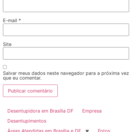
E-mail
*
Site
Salvar meus dados neste navegador para a próxima vez
que eu comentar.
Desentupidora em Brasília DF
Empresa
Desentupimentos
Áreas Atendidas em Brasília e DF
Fotos