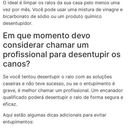
O ideal é limpar os ralos da sua casa pelo menos uma
vez por mês. Você pode usar uma mistura de vinagre e
bicarbonato de sódio ou um produto químico
desentupidor.
Em que momento devo
considerar chamar um
profissional para desentupir os
canos?
Se você tentou desentupir o ralo com as soluções
caseiras e não teve sucesso, ou se o entupimento é
grave, é melhor chamar um profissional. Um encanador
qualificado poderá desentupir o ralo de forma segura e
eficaz.
Aqui estão algumas dicas adicionais para evitar
entupimentos: