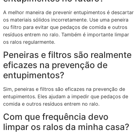
A melhor maneira de prevenir entupimentos é descartar
os materiais sólidos incorretamente. Use uma peneira
ou filtro para evitar que pedaços de comida e outros
resíduos entrem no ralo. Também é importante limpar
os ralos regularmente.
Peneiras e filtros são realmente
eficazes na prevenção de
entupimentos?
Sim, peneiras e filtros são eficazes na prevenção de
entupimentos. Eles ajudam a impedir que pedaços de
comida e outros resíduos entrem no ralo.
Com que frequência devo
limpar os ralos da minha casa?