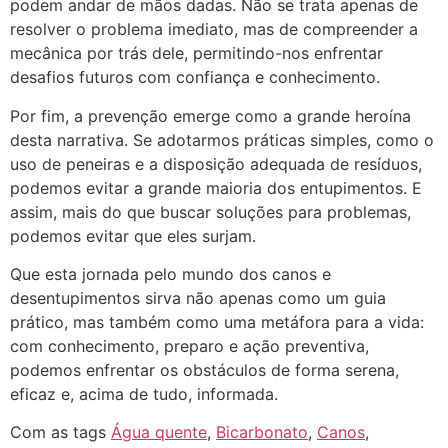
podem andar de mãos dadas. Não se trata apenas de
resolver o problema imediato, mas de compreender a
mecânica por trás dele, permitindo-nos enfrentar
desafios futuros com confiança e conhecimento.
Por fim, a prevenção emerge como a grande heroína
desta narrativa. Se adotarmos práticas simples, como o
uso de peneiras e a disposição adequada de resíduos,
podemos evitar a grande maioria dos entupimentos. E
assim, mais do que buscar soluções para problemas,
podemos evitar que eles surjam.
Que esta jornada pelo mundo dos canos e
desentupimentos sirva não apenas como um guia
prático, mas também como uma metáfora para a vida:
com conhecimento, preparo e ação preventiva,
podemos enfrentar os obstáculos de forma serena,
eficaz e, acima de tudo, informada.
Com as tags
Água quente
,
Bicarbonato
,
Canos
,