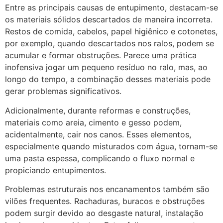
Entre as principais causas de entupimento, destacam-se
os materiais sólidos descartados de maneira incorreta.
Restos de comida, cabelos, papel higiênico e cotonetes,
por exemplo, quando descartados nos ralos, podem se
acumular e formar obstruções. Parece uma prática
inofensiva jogar um pequeno resíduo no ralo, mas, ao
longo do tempo, a combinação desses materiais pode
gerar problemas significativos.
Adicionalmente, durante reformas e construções,
materiais como areia, cimento e gesso podem,
acidentalmente, cair nos canos. Esses elementos,
especialmente quando misturados com água, tornam-se
uma pasta espessa, complicando o fluxo normal e
propiciando entupimentos.
Problemas estruturais nos encanamentos também são
vilões frequentes. Rachaduras, buracos e obstruções
podem surgir devido ao desgaste natural, instalação