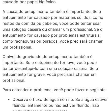
causado por papel higiênico.
A causa do entupimento também é importante. Se o
entupimento for causado por materiais sólidos, como
restos de comida ou cabelos, você pode tentar usar
uma solução caseira ou chamar um profissional. Se o
entupimento for causado por problemas estruturais,
como rachaduras ou buracos, você precisará chamar
um profissional.
O nível de gravidade do entupimento também é
importante. Se o entupimento for leve, você pode
tentar desentupi-lo com uma solução caseira. Se o
entupimento for grave, você precisará chamar um
profissional.
Para entender o problema, você pode fazer o seguinte:
Observe o fluxo de água no ralo. Se a água estiver
fluindo lentamente ou não estiver fluindo, isso