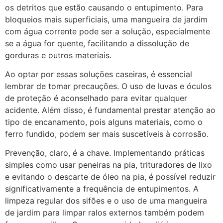
os detritos que estão causando o entupimento. Para
bloqueios mais superficiais, uma mangueira de jardim
com água corrente pode ser a solução, especialmente
se a água for quente, facilitando a dissolução de
gorduras e outros materiais.
Ao optar por essas soluções caseiras, é essencial
lembrar de tomar precauções. O uso de luvas e óculos
de proteção é aconselhado para evitar qualquer
acidente. Além disso, é fundamental prestar atenção ao
tipo de encanamento, pois alguns materiais, como o
ferro fundido, podem ser mais suscetíveis à corrosão.
Prevenção, claro, é a chave. Implementando práticas
simples como usar peneiras na pia, trituradores de lixo
e evitando o descarte de óleo na pia, é possível reduzir
significativamente a frequência de entupimentos. A
limpeza regular dos sifões e o uso de uma mangueira
de jardim para limpar ralos externos também podem