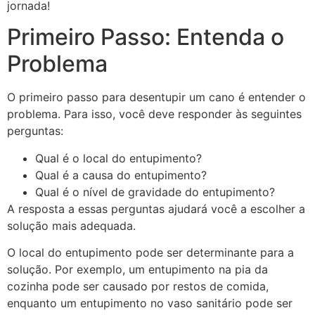
jornada!
Primeiro Passo: Entenda o
Problema
O primeiro passo para desentupir um cano é entender o
problema. Para isso, você deve responder às seguintes
perguntas:
Qual é o local do entupimento?
Qual é a causa do entupimento?
Qual é o nível de gravidade do entupimento?
A resposta a essas perguntas ajudará você a escolher a
solução mais adequada.
O local do entupimento pode ser determinante para a
solução. Por exemplo, um entupimento na pia da
cozinha pode ser causado por restos de comida,
enquanto um entupimento no vaso sanitário pode ser