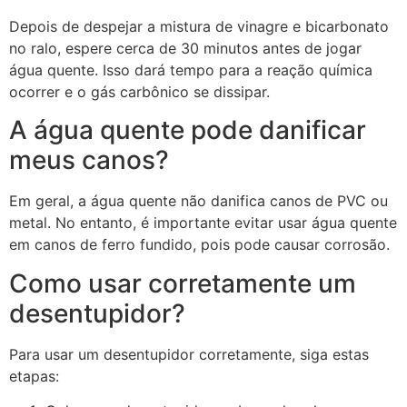
Depois de despejar a mistura de vinagre e bicarbonato
no ralo, espere cerca de 30 minutos antes de jogar
água quente. Isso dará tempo para a reação química
ocorrer e o gás carbônico se dissipar.
A água quente pode danificar
meus canos?
Em geral, a água quente não danifica canos de PVC ou
metal. No entanto, é importante evitar usar água quente
em canos de ferro fundido, pois pode causar corrosão.
Como usar corretamente um
desentupidor?
Para usar um desentupidor corretamente, siga estas
etapas: