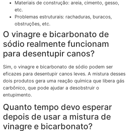
Materiais de construção: areia, cimento, gesso,
etc.
Problemas estruturais: rachaduras, buracos,
obstruções, etc.
O vinagre e bicarbonato de
sódio realmente funcionam
para desentupir canos?
Sim, o vinagre e bicarbonato de sódio podem ser
eficazes para desentupir canos leves. A mistura desses
dois produtos gera uma reação química que libera gás
carbônico, que pode ajudar a desobstruir o
entupimento.
Quanto tempo devo esperar
depois de usar a mistura de
vinagre e bicarbonato?