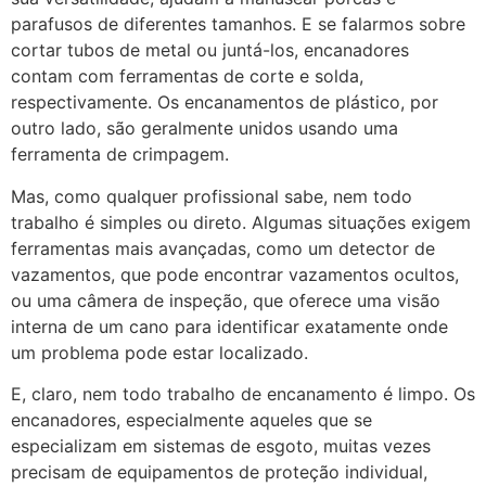
parafusos de diferentes tamanhos. E se falarmos sobre
cortar tubos de metal ou juntá-los, encanadores
contam com ferramentas de corte e solda,
respectivamente. Os encanamentos de plástico, por
outro lado, são geralmente unidos usando uma
ferramenta de crimpagem.
Mas, como qualquer profissional sabe, nem todo
trabalho é simples ou direto. Algumas situações exigem
ferramentas mais avançadas, como um detector de
vazamentos, que pode encontrar vazamentos ocultos,
ou uma câmera de inspeção, que oferece uma visão
interna de um cano para identificar exatamente onde
um problema pode estar localizado.
E, claro, nem todo trabalho de encanamento é limpo. Os
encanadores, especialmente aqueles que se
especializam em sistemas de esgoto, muitas vezes
precisam de equipamentos de proteção individual,