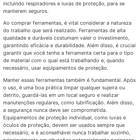
incluindo respiradores e luvas de proteção, para se
manterem seguros.
Ao comprar ferramentas, é vital considerar a natureza
do trabalho que será realizado. Ferramentas de alta
qualidade e duráveis costumam valer o investimento,
garantindo eficácia e durabilidade. Além disso, é crucial
garantir que você tenha a ferramenta certa para o tipo
de material com o qual está trabalhando e, quando
necessário, usar equipamentos de proteção.
Manter essas ferramentas também é fundamental. Após
o uso, é uma boa prática limpar qualquer sujeira ou
detrito, guardá-las em um local seguro e realizar
manutenções regulares, como lubrificação. Além disso,
a segurança nunca deve ser comprometida.
Equipamentos de proteção individual, como luvas e
óculos de proteção, devem ser usados sempre que
necessário, e é aconselhável nunca trabalhar sozinho,
principalmente em situações potencialmente perigosas.