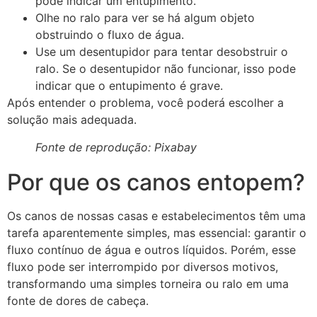
pode indicar um entupimento.
Olhe no ralo para ver se há algum objeto
obstruindo o fluxo de água.
Use um desentupidor para tentar desobstruir o
ralo. Se o desentupidor não funcionar, isso pode
indicar que o entupimento é grave.
Após entender o problema, você poderá escolher a
solução mais adequada.
Fonte de reprodução: Pixabay
Por que os canos entopem?
Os canos de nossas casas e estabelecimentos têm uma
tarefa aparentemente simples, mas essencial: garantir o
fluxo contínuo de água e outros líquidos. Porém, esse
fluxo pode ser interrompido por diversos motivos,
transformando uma simples torneira ou ralo em uma
fonte de dores de cabeça.