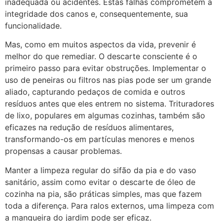
inadequada ou acidentes. Estas falhas comprometem a
integridade dos canos e, consequentemente, sua
funcionalidade.
Mas, como em muitos aspectos da vida, prevenir é
melhor do que remediar. O descarte consciente é o
primeiro passo para evitar obstruções. Implementar o
uso de peneiras ou filtros nas pias pode ser um grande
aliado, capturando pedaços de comida e outros
resíduos antes que eles entrem no sistema. Trituradores
de lixo, populares em algumas cozinhas, também são
eficazes na redução de resíduos alimentares,
transformando-os em partículas menores e menos
propensas a causar problemas.
Manter a limpeza regular do sifão da pia e do vaso
sanitário, assim como evitar o descarte de óleo de
cozinha na pia, são práticas simples, mas que fazem
toda a diferença. Para ralos externos, uma limpeza com
a mangueira do jardim pode ser eficaz.