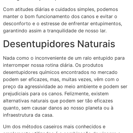
Com atitudes diárias e cuidados simples, podemos
manter o bom funcionamento dos canos e evitar o
desconforto e o estresse de enfrentar entupimentos,
garantindo assim a tranquilidade de nosso lar.
Desentupidores Naturais
Nada como o inconveniente de um ralo entupido para
interromper nossa rotina diária. Os produtos
desentupidores químicos encontrados no mercado
podem ser eficazes, mas, muitas vezes, vêm com o
preço da agressividade ao meio ambiente e podem ser
prejudiciais para os canos. Felizmente, existem
alternativas naturais que podem ser tão eficazes
quanto, sem causar danos ao nosso planeta ou à
infraestrutura da casa.
Um dos métodos caseiros mais conhecidos e