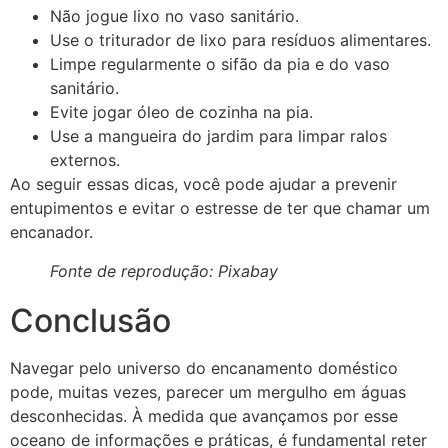
Não jogue lixo no vaso sanitário.
Use o triturador de lixo para resíduos alimentares.
Limpe regularmente o sifão da pia e do vaso
sanitário.
Evite jogar óleo de cozinha na pia.
Use a mangueira do jardim para limpar ralos
externos.
Ao seguir essas dicas, você pode ajudar a prevenir
entupimentos e evitar o estresse de ter que chamar um
encanador.
Fonte de reprodução: Pixabay
Conclusão
Navegar pelo universo do encanamento doméstico
pode, muitas vezes, parecer um mergulho em águas
desconhecidas. À medida que avançamos por esse
oceano de informações e práticas, é fundamental reter