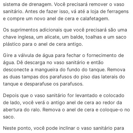
sistema de drenagem. Você precisará remover o vaso
sanitário. Antes de fazer isso, vá até a loja de ferragens
e compre um novo anel de cera e calafetagem.
Os suprimentos adicionais que você precisará são uma
chave inglesa, um alicate, um balde, toalhas e um saco
plástico para o anel de cera antigo.
Gire a válvula de água para fechar o fornecimento de
água. Dê descarga no vaso sanitário e então
desconecte a mangueira do fundo do tanque. Remova
as duas tampas dos parafusos do piso das laterais do
tanque e desparafuse os parafusos.
Depois que o vaso sanitário for levantado e colocado
de lado, você verá o antigo anel de cera ao redor da
abertura do ralo. Remova o anel de cera e coloque-o no
saco.
Neste ponto, você pode inclinar o vaso sanitário para