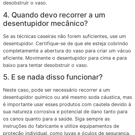
desobstruir o vaso.
4. Quando devo recorrer a um
desentupidor mecânico?
Se as técnicas caseiras não forem suficientes, use um
desentupidor. Certifique-se de que ele esteja cobrindo
completamente a abertura do vaso para criar um vácuo
eficiente. Movimente o desentupidor para cima e para
baixo para tentar desobstruir o vaso.
5. E se nada disso funcionar?
Neste caso, pode ser necessário recorrer a um
desentupidor químico ou até mesmo soda cáustica, mas
é importante usar esses produtos com cautela devido à
sua natureza corrosiva e potencial de dano tanto para
os canos quanto para a saúde. Siga sempre as
instruções do fabricante e utilize equipamentos de
proteção individual, como luvas e óculos de segurança.