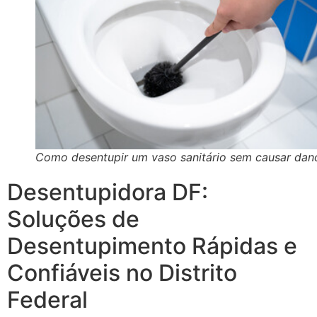
Como desentupir um vaso sanitário sem causar dan
Desentupidora DF:
Soluções de
Desentupimento Rápidas e
Confiáveis no Distrito
Federal