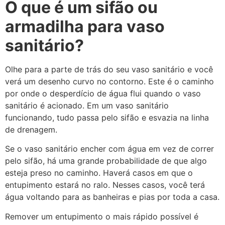
O que é um sifão ou
armadilha para vaso
sanitário?
Olhe para a parte de trás do seu vaso sanitário e você
verá um desenho curvo no contorno. Este é o caminho
por onde o desperdício de água flui quando o vaso
sanitário é acionado. Em um vaso sanitário
funcionando, tudo passa pelo sifão e esvazia na linha
de drenagem.
Se o vaso sanitário encher com água em vez de correr
pelo sifão, há uma grande probabilidade de que algo
esteja preso no caminho. Haverá casos em que o
entupimento estará no ralo. Nesses casos, você terá
água voltando para as banheiras e pias por toda a casa.
Remover um entupimento o mais rápido possível é