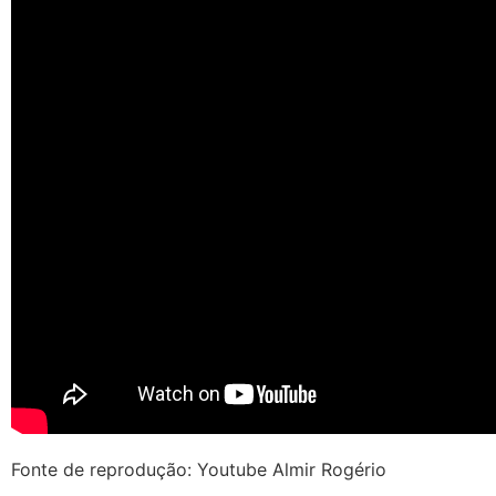
Fonte de reprodução: Youtube Almir Rogério