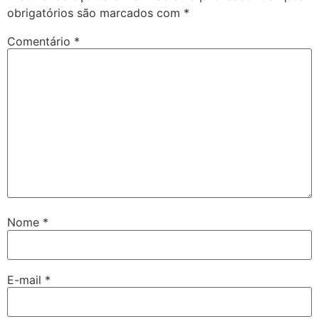
obrigatórios são marcados com
*
Comentário
*
Nome
*
E-mail
*