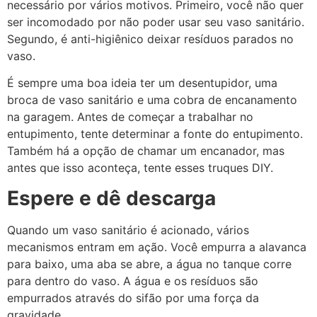
necessário por vários motivos. Primeiro, você não quer
ser incomodado por não poder usar seu vaso sanitário.
Segundo, é anti-higiênico deixar resíduos parados no
vaso.
É sempre uma boa ideia ter um desentupidor, uma
broca de vaso sanitário e uma cobra de encanamento
na garagem. Antes de começar a trabalhar no
entupimento, tente determinar a fonte do entupimento.
Também há a opção de chamar um encanador, mas
antes que isso aconteça, tente esses truques DIY.
Espere e dê descarga
Quando um vaso sanitário é acionado, vários
mecanismos entram em ação. Você empurra a alavanca
para baixo, uma aba se abre, a água no tanque corre
para dentro do vaso. A água e os resíduos são
empurrados através do sifão por uma força da
gravidade.