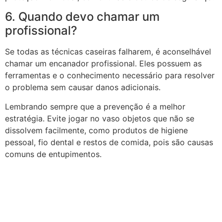
6. Quando devo chamar um
profissional?
Se todas as técnicas caseiras falharem, é aconselhável
chamar um encanador profissional. Eles possuem as
ferramentas e o conhecimento necessário para resolver
o problema sem causar danos adicionais.
Lembrando sempre que a prevenção é a melhor
estratégia. Evite jogar no vaso objetos que não se
dissolvem facilmente, como produtos de higiene
pessoal, fio dental e restos de comida, pois são causas
comuns de entupimentos.