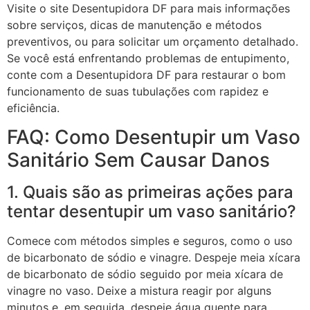
Visite o site Desentupidora DF para mais informações
sobre serviços, dicas de manutenção e métodos
preventivos, ou para solicitar um orçamento detalhado.
Se você está enfrentando problemas de entupimento,
conte com a Desentupidora DF para restaurar o bom
funcionamento de suas tubulações com rapidez e
eficiência.
FAQ: Como Desentupir um Vaso
Sanitário Sem Causar Danos
1. Quais são as primeiras ações para
tentar desentupir um vaso sanitário?
Comece com métodos simples e seguros, como o uso
de bicarbonato de sódio e vinagre. Despeje meia xícara
de bicarbonato de sódio seguido por meia xícara de
vinagre no vaso. Deixe a mistura reagir por alguns
minutos e, em seguida, despeje água quente para