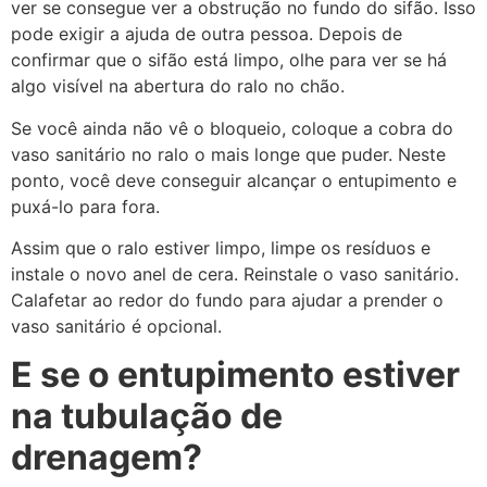
ver se consegue ver a obstrução no fundo do sifão. Isso
pode exigir a ajuda de outra pessoa. Depois de
confirmar que o sifão está limpo, olhe para ver se há
algo visível na abertura do ralo no chão.
Se você ainda não vê o bloqueio, coloque a cobra do
vaso sanitário no ralo o mais longe que puder. Neste
ponto, você deve conseguir alcançar o entupimento e
puxá-lo para fora.
Assim que o ralo estiver limpo, limpe os resíduos e
instale o novo anel de cera. Reinstale o vaso sanitário.
Calafetar ao redor do fundo para ajudar a prender o
vaso sanitário é opcional.
E se o entupimento estiver
na tubulação de
drenagem?