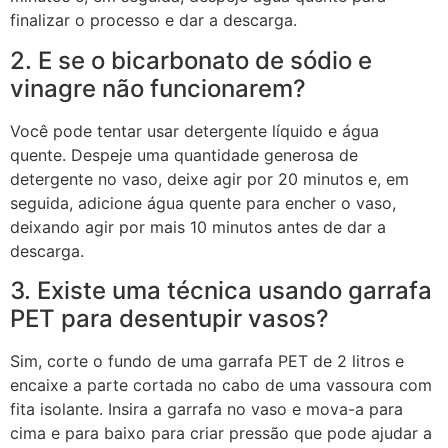
finalizar o processo e dar a descarga.
2. E se o bicarbonato de sódio e
vinagre não funcionarem?
Você pode tentar usar detergente líquido e água
quente. Despeje uma quantidade generosa de
detergente no vaso, deixe agir por 20 minutos e, em
seguida, adicione água quente para encher o vaso,
deixando agir por mais 10 minutos antes de dar a
descarga.
3. Existe uma técnica usando garrafa
PET para desentupir vasos?
Sim, corte o fundo de uma garrafa PET de 2 litros e
encaixe a parte cortada no cabo de uma vassoura com
fita isolante. Insira a garrafa no vaso e mova-a para
cima e para baixo para criar pressão que pode ajudar a