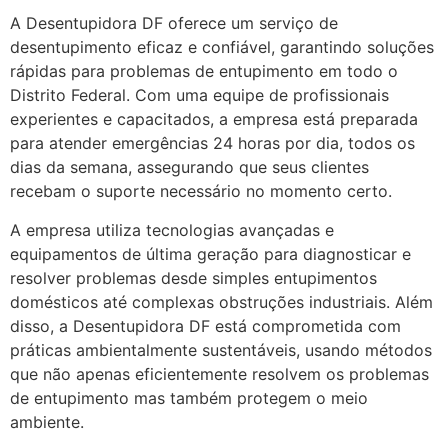
A Desentupidora DF oferece um serviço de
desentupimento eficaz e confiável, garantindo soluções
rápidas para problemas de entupimento em todo o
Distrito Federal. Com uma equipe de profissionais
experientes e capacitados, a empresa está preparada
para atender emergências 24 horas por dia, todos os
dias da semana, assegurando que seus clientes
recebam o suporte necessário no momento certo.
A empresa utiliza tecnologias avançadas e
equipamentos de última geração para diagnosticar e
resolver problemas desde simples entupimentos
domésticos até complexas obstruções industriais. Além
disso, a Desentupidora DF está comprometida com
práticas ambientalmente sustentáveis, usando métodos
que não apenas eficientemente resolvem os problemas
de entupimento mas também protegem o meio
ambiente.