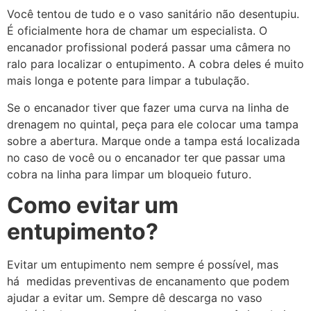
Você tentou de tudo e o vaso sanitário não desentupiu.
É oficialmente hora de chamar um especialista. O
encanador profissional poderá passar uma câmera no
ralo para localizar o entupimento. A cobra deles é muito
mais longa e potente para limpar a tubulação.
Se o encanador tiver que fazer uma curva na linha de
drenagem no quintal, peça para ele colocar uma tampa
sobre a abertura. Marque onde a tampa está localizada
no caso de você ou o encanador ter que passar uma
cobra na linha para limpar um bloqueio futuro.
Como evitar um
entupimento?
Evitar um entupimento nem sempre é possível, mas
há medidas preventivas de encanamento que podem
ajudar a evitar um. Sempre dê descarga no vaso