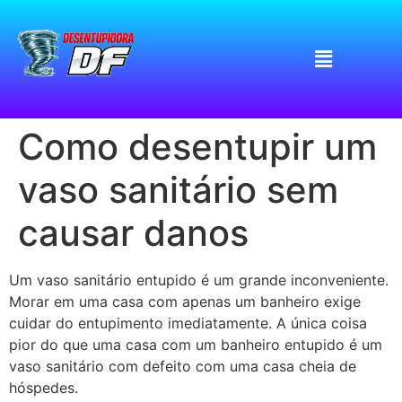
Como desentupir um
vaso sanitário sem
causar danos
Um vaso sanitário entupido é um grande inconveniente.
Morar em uma casa com apenas um banheiro exige
cuidar do entupimento imediatamente. A única coisa
pior do que uma casa com um banheiro entupido é um
vaso sanitário com defeito com uma casa cheia de
hóspedes.