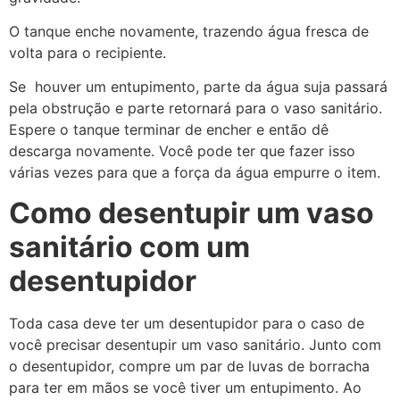
O tanque enche novamente, trazendo água fresca de
volta para o recipiente.
Se houver um entupimento, parte da água suja passará
pela obstrução e parte retornará para o vaso sanitário.
Espere o tanque terminar de encher e então dê
descarga novamente. Você pode ter que fazer isso
várias vezes para que a força da água empurre o item.
Como desentupir um vaso
sanitário com um
desentupidor
Toda casa deve ter um desentupidor para o caso de
você precisar desentupir um vaso sanitário. Junto com
o desentupidor, compre um par de luvas de borracha
para ter em mãos se você tiver um entupimento. Ao