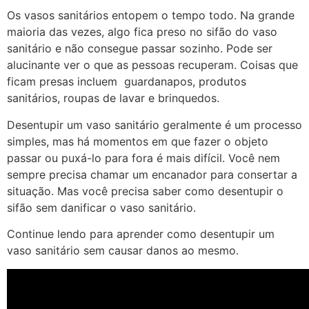
Os vasos sanitários entopem o tempo todo. Na grande
maioria das vezes, algo fica preso no sifão do vaso
sanitário e não consegue passar sozinho. Pode ser
alucinante ver o que as pessoas recuperam. Coisas que
ficam presas incluem guardanapos, produtos
sanitários, roupas de lavar e brinquedos.
Desentupir um vaso sanitário geralmente é um processo
simples, mas há momentos em que fazer o objeto
passar ou puxá-lo para fora é mais difícil. Você nem
sempre precisa chamar um encanador para consertar a
situação. Mas você precisa saber como desentupir o
sifão sem danificar o vaso sanitário.
Continue lendo para aprender como desentupir um
vaso sanitário sem causar danos ao mesmo.