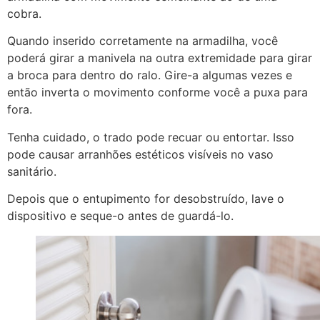
cobra.
Quando inserido corretamente na armadilha, você
poderá girar a manivela na outra extremidade para girar
a broca para dentro do ralo. Gire-a algumas vezes e
então inverta o movimento conforme você a puxa para
fora.
Tenha cuidado, o trado pode recuar ou entortar. Isso
pode causar arranhões estéticos visíveis no vaso
sanitário.
Depois que o entupimento for desobstruído, lave o
dispositivo e seque-o antes de guardá-lo.