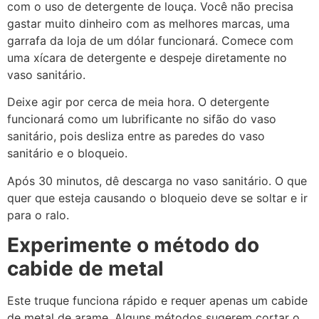
com o uso de detergente de louça. Você não precisa
gastar muito dinheiro com as melhores marcas, uma
garrafa da loja de um dólar funcionará. Comece com
uma xícara de detergente e despeje diretamente no
vaso sanitário.
Deixe agir por cerca de meia hora. O detergente
funcionará como um lubrificante no sifão do vaso
sanitário, pois desliza entre as paredes do vaso
sanitário e o bloqueio.
Após 30 minutos, dê descarga no vaso sanitário. O que
quer que esteja causando o bloqueio deve se soltar e ir
para o ralo.
Experimente o método do
cabide de metal
Este truque funciona rápido e requer apenas um cabide
de metal de arame. Alguns métodos sugerem cortar o