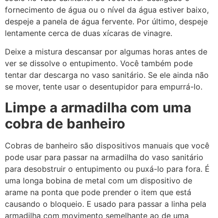
fornecimento de água ou o nível da água estiver baixo,
despeje a panela de água fervente. Por último, despeje
lentamente cerca de duas xícaras de vinagre.
Deixe a mistura descansar por algumas horas antes de
ver se dissolve o entupimento. Você também pode
tentar dar descarga no vaso sanitário. Se ele ainda não
se mover, tente usar o desentupidor para empurrá-lo.
Limpe a armadilha com uma
cobra de banheiro
Cobras de banheiro são dispositivos manuais que você
pode usar para passar na armadilha do vaso sanitário
para desobstruir o entupimento ou puxá-lo para fora. É
uma longa bobina de metal com um dispositivo de
arame na ponta que pode prender o item que está
causando o bloqueio. E usado para passar a linha pela
armadilha com movimento semelhante ao de uma