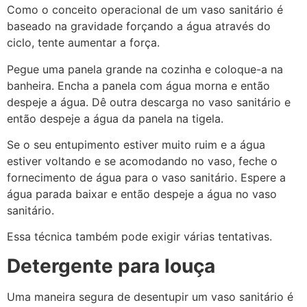
Como o conceito operacional de um vaso sanitário é
baseado na gravidade forçando a água através do
ciclo, tente aumentar a força.
Pegue uma panela grande na cozinha e coloque-a na
banheira. Encha a panela com água morna e então
despeje a água. Dê outra descarga no vaso sanitário e
então despeje a água da panela na tigela.
Se o seu entupimento estiver muito ruim e a água
estiver voltando e se acomodando no vaso, feche o
fornecimento de água para o vaso sanitário. Espere a
água parada baixar e então despeje a água no vaso
sanitário.
Essa técnica também pode exigir várias tentativas.
Detergente para louça
Uma maneira segura de desentupir um vaso sanitário é