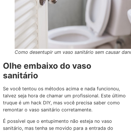
Como desentupir um vaso sanitário sem causar dan
Olhe embaixo do vaso
sanitário
Se você tentou os métodos acima e nada funcionou,
talvez seja hora de chamar um profissional. Este último
truque é um hack DIY, mas você precisa saber como
remontar o vaso sanitário corretamente.
É possível que o entupimento não esteja no vaso
sanitário, mas tenha se movido para a entrada do