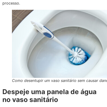
processo.
Como desentupir um vaso sanitário sem causar dan
Despeje uma panela de água
no vaso sanitário