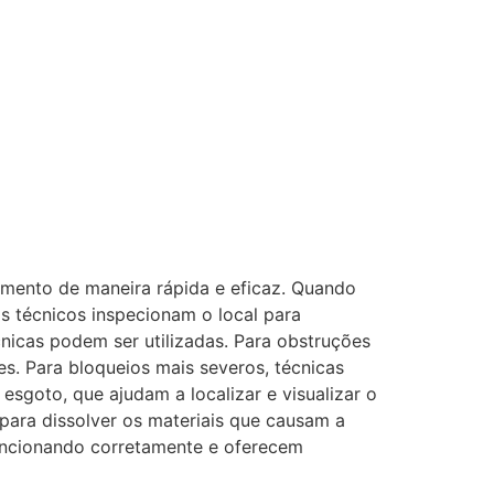
mento de maneira rápida e eficaz. Quando
s técnicos inspecionam o local para
cnicas podem ser utilizadas. Para obstruções
s. Para bloqueios mais severos, técnicas
sgoto, que ajudam a localizar e visualizar o
para dissolver os materiais que causam a
uncionando corretamente e oferecem