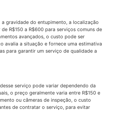
a gravidade do entupimento, a localização
ar de R$150 a R$600 para serviços comuns de
amentos avançados, o custo pode ser
o avalia a situação e fornece uma estimativa
as para garantir um serviço de qualidade a
 desse serviço pode variar dependendo da
is, o preço geralmente varia entre R$150 e
amento ou câmeras de inspeção, o custo
es de contratar o serviço, para evitar