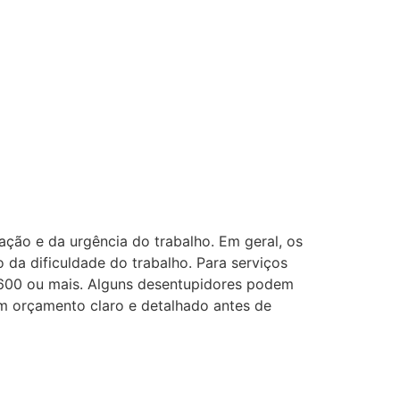
ação e da urgência do trabalho. Em geral, os
a dificuldade do trabalho. Para serviços
$600 ou mais. Alguns desentupidores podem
um orçamento claro e detalhado antes de