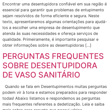
Encontrar uma desentupidora confiável em sua região é
essencial para garantir que problemas de entupimento
sejam resolvidos de forma eficiente e segura. Neste
texto, apresentaremos algumas orientações para ajudá-
los a escolher uma empresa de desentupimento que
atenda às suas necessidades e ofereça serviços de
qualidade. Primeiramente, é importante pesquisar e
obter informações sobre as desentupidoras […]
PERGUNTAS FREQUENTES
SOBRE DESENTUPIDORA
DE VASO SANITÁRIO
Quando se fala em Desentupimentos muitas perguntas
podem vir à tona e estamos preparados para responder
todas! Abaixo listamos e respondemos as perguntas
mais frequentes referentes a dedetização. Leia e saiba
mais sobre esse assunto que possui vários