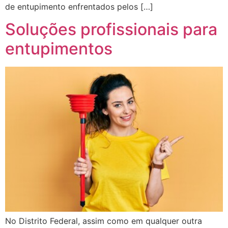
de entupimento enfrentados pelos […]
Soluções profissionais para
entupimentos
No Distrito Federal, assim como em qualquer outra