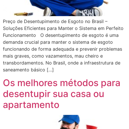
Preço de Desentupimento de Esgoto no Brasil –
Soluções Eficientes para Manter o Sistema em Perfeito
Funcionamento O desentupimento de esgoto é uma
demanda crucial para manter o sistema de esgoto
funcionando de forma adequada e prevenir problemas
mais graves, como vazamentos, mau cheiro e
transbordamentos. No Brasil, onde a infraestrutura de
saneamento básico […]
Os melhores métodos para
desentupir sua casa ou
apartamento