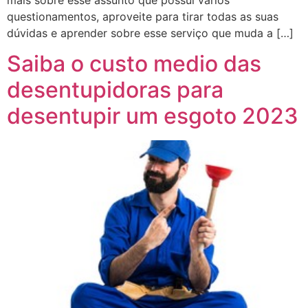
questionamentos, aproveite para tirar todas as suas
dúvidas e aprender sobre esse serviço que muda a […]
Saiba o custo medio das
desentupidoras para
desentupir um esgoto 2023