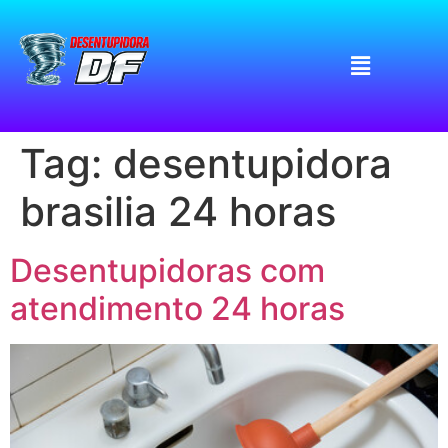
Tag:
desentupidora
brasilia 24 horas
Desentupidoras com
atendimento 24 horas