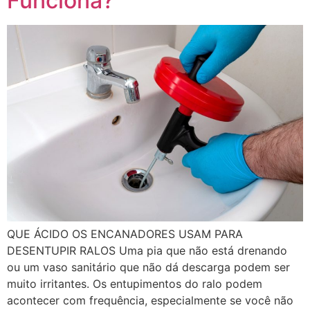
Funciona?
QUE ÁCIDO OS ENCANADORES USAM PARA
DESENTUPIR RALOS Uma pia que não está drenando
ou um vaso sanitário que não dá descarga podem ser
muito irritantes. Os entupimentos do ralo podem
acontecer com frequência, especialmente se você não