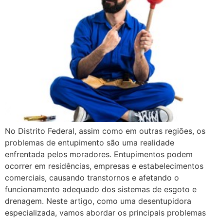
No Distrito Federal, assim como em outras regiões, os
problemas de entupimento são uma realidade
enfrentada pelos moradores. Entupimentos podem
ocorrer em residências, empresas e estabelecimentos
comerciais, causando transtornos e afetando o
funcionamento adequado dos sistemas de esgoto e
drenagem. Neste artigo, como uma desentupidora
especializada, vamos abordar os principais problemas