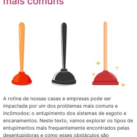
mais comuns
A rotina de nossas casas e empresas pode ser
impactada por um dos problemas mais comuns e
incômodos: o entupimento dos sistemas de esgoto e
encanamentos. Neste texto, vamos explorar os tipos de
entupimentos mais frequentemente encontrados pelas
desentupidoras e como esses obstáculos são