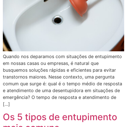
Quando nos deparamos com situações de entupimento
em nossas casas ou empresas, é natural que
busquemos soluções rápidas e eficientes para evitar
transtornos maiores. Nesse contexto, uma pergunta
comum que surge é: qual é o tempo médio de resposta
e atendimento de uma desentupidora em situações de
emergência? O tempo de resposta e atendimento de
[…]
Os 5 tipos de entupimento