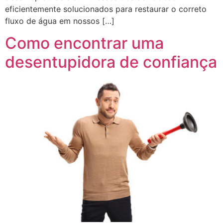
eficientemente solucionados para restaurar o correto
fluxo de água em nossos […]
Como encontrar uma
desentupidora de confiança