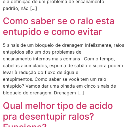
é a definição de um problema de encanamento
padrão; não […]
Como saber se o ralo esta
entupido e como evitar
5 sinais de um bloqueio de drenagem Infelizmente, ralos
entupidos são um dos problemas de
encanamento internos mais comuns . Com o tempo,
cabelos acumulados, espuma de sabão e sujeira podem
levar à redução do fluxo de água e
entupimentos. Como saber se você tem um ralo
entupido? Vamos dar uma olhada em cinco sinais de
bloqueio de drenagem. Drenagem […]
Qual melhor tipo de acido
pra desentupir ralos?