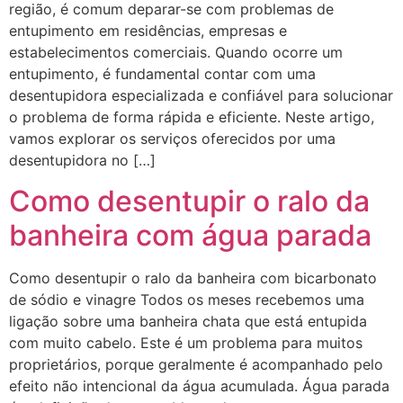
região, é comum deparar-se com problemas de
entupimento em residências, empresas e
estabelecimentos comerciais. Quando ocorre um
entupimento, é fundamental contar com uma
desentupidora especializada e confiável para solucionar
o problema de forma rápida e eficiente. Neste artigo,
vamos explorar os serviços oferecidos por uma
desentupidora no […]
Como desentupir o ralo da
banheira com água parada
Como desentupir o ralo da banheira com bicarbonato
de sódio e vinagre Todos os meses recebemos uma
ligação sobre uma banheira chata que está entupida
com muito cabelo. Este é um problema para muitos
proprietários, porque geralmente é acompanhado pelo
efeito não intencional da água acumulada. Água parada