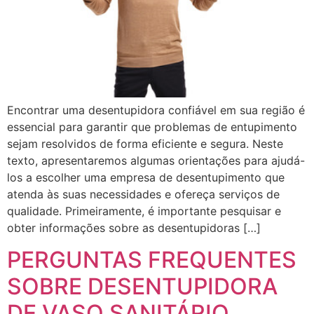
Encontrar uma desentupidora confiável em sua região é
essencial para garantir que problemas de entupimento
sejam resolvidos de forma eficiente e segura. Neste
texto, apresentaremos algumas orientações para ajudá-
los a escolher uma empresa de desentupimento que
atenda às suas necessidades e ofereça serviços de
qualidade. Primeiramente, é importante pesquisar e
obter informações sobre as desentupidoras […]
PERGUNTAS FREQUENTES
SOBRE DESENTUPIDORA
DE VASO SANITÁRIO