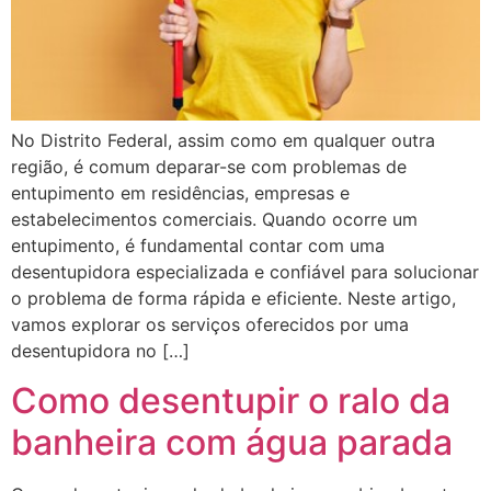
No Distrito Federal, assim como em qualquer outra
região, é comum deparar-se com problemas de
entupimento em residências, empresas e
estabelecimentos comerciais. Quando ocorre um
entupimento, é fundamental contar com uma
desentupidora especializada e confiável para solucionar
o problema de forma rápida e eficiente. Neste artigo,
vamos explorar os serviços oferecidos por uma
desentupidora no […]
Como desentupir o ralo da
banheira com água parada