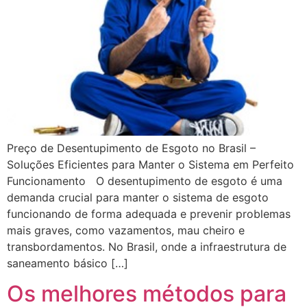
Preço de Desentupimento de Esgoto no Brasil –
Soluções Eficientes para Manter o Sistema em Perfeito
Funcionamento O desentupimento de esgoto é uma
demanda crucial para manter o sistema de esgoto
funcionando de forma adequada e prevenir problemas
mais graves, como vazamentos, mau cheiro e
transbordamentos. No Brasil, onde a infraestrutura de
saneamento básico […]
Os melhores métodos para