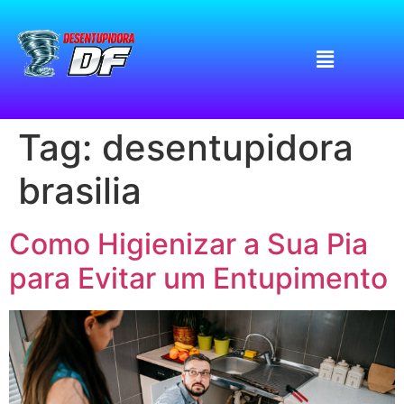
Tag:
desentupidora
brasilia
Como Higienizar a Sua Pia
para Evitar um Entupimento