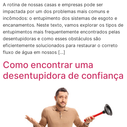
A rotina de nossas casas e empresas pode ser
impactada por um dos problemas mais comuns e
incômodos: o entupimento dos sistemas de esgoto e
encanamentos. Neste texto, vamos explorar os tipos de
entupimentos mais frequentemente encontrados pelas
desentupidoras e como esses obstáculos são
eficientemente solucionados para restaurar o correto
fluxo de água em nossos […]
Como encontrar uma
desentupidora de confiança