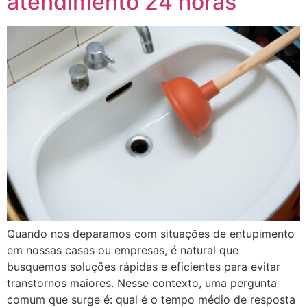
atendimento 24 horas
Quando nos deparamos com situações de entupimento
em nossas casas ou empresas, é natural que
busquemos soluções rápidas e eficientes para evitar
transtornos maiores. Nesse contexto, uma pergunta
comum que surge é: qual é o tempo médio de resposta