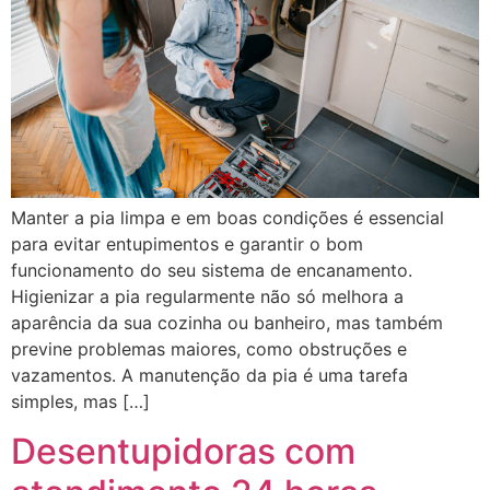
Manter a pia limpa e em boas condições é essencial
para evitar entupimentos e garantir o bom
funcionamento do seu sistema de encanamento.
Higienizar a pia regularmente não só melhora a
aparência da sua cozinha ou banheiro, mas também
previne problemas maiores, como obstruções e
vazamentos. A manutenção da pia é uma tarefa
simples, mas […]
Desentupidoras com