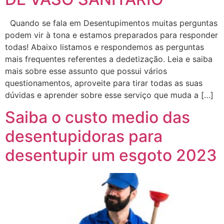
Quando se fala em Desentupimentos muitas perguntas
podem vir à tona e estamos preparados para responder
todas! Abaixo listamos e respondemos as perguntas
mais frequentes referentes a dedetização. Leia e saiba
mais sobre esse assunto que possui vários
questionamentos, aproveite para tirar todas as suas
dúvidas e aprender sobre esse serviço que muda a […]
Saiba o custo medio das
desentupidoras para
desentupir um esgoto 2023