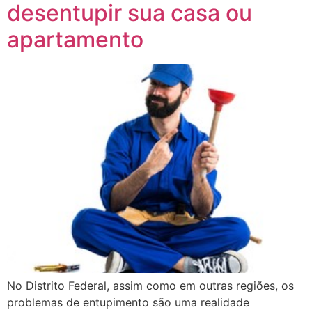
desentupir sua casa ou
apartamento
No Distrito Federal, assim como em outras regiões, os
problemas de entupimento são uma realidade