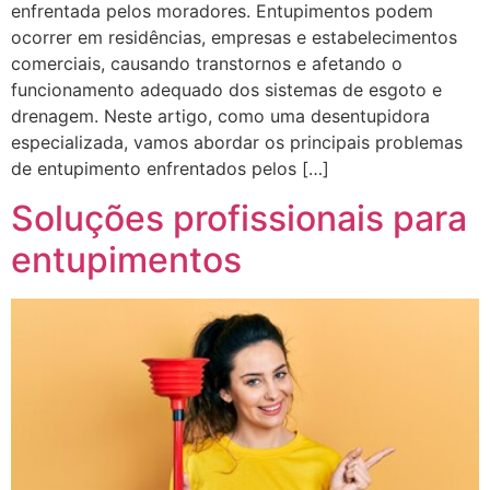
enfrentada pelos moradores. Entupimentos podem
ocorrer em residências, empresas e estabelecimentos
comerciais, causando transtornos e afetando o
funcionamento adequado dos sistemas de esgoto e
drenagem. Neste artigo, como uma desentupidora
especializada, vamos abordar os principais problemas
de entupimento enfrentados pelos […]
Soluções profissionais para
entupimentos