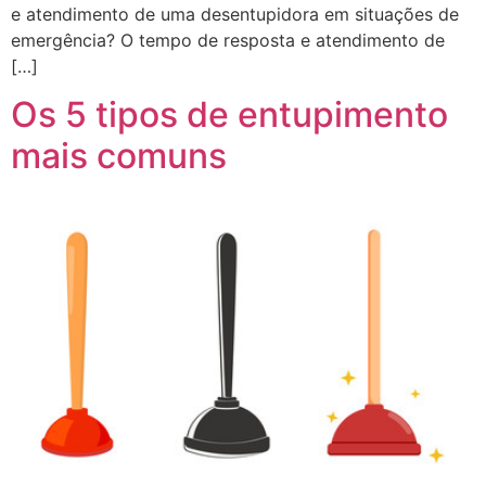
e atendimento de uma desentupidora em situações de
emergência? O tempo de resposta e atendimento de
[…]
Os 5 tipos de entupimento
mais comuns