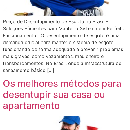
Preço de Desentupimento de Esgoto no Brasil –
Soluções Eficientes para Manter o Sistema em Perfeito
Funcionamento O desentupimento de esgoto é uma
demanda crucial para manter o sistema de esgoto
funcionando de forma adequada e prevenir problemas
mais graves, como vazamentos, mau cheiro e
transbordamentos. No Brasil, onde a infraestrutura de
saneamento básico […]
Os melhores métodos para
desentupir sua casa ou
apartamento