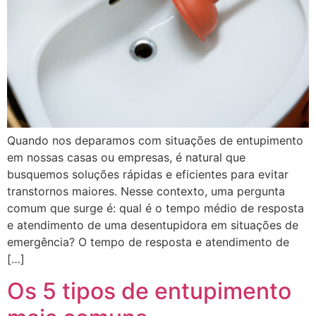
Quando nos deparamos com situações de entupimento
em nossas casas ou empresas, é natural que
busquemos soluções rápidas e eficientes para evitar
transtornos maiores. Nesse contexto, uma pergunta
comum que surge é: qual é o tempo médio de resposta
e atendimento de uma desentupidora em situações de
emergência? O tempo de resposta e atendimento de
[…]
Os 5 tipos de entupimento