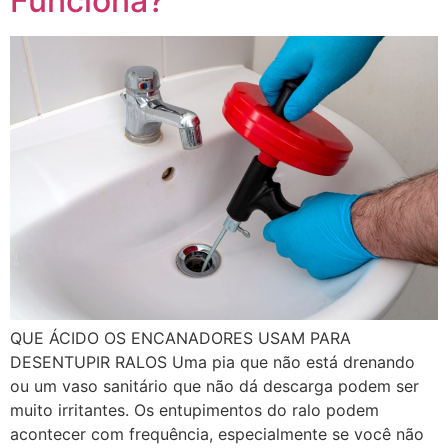
Funciona?
QUE ÁCIDO OS ENCANADORES USAM PARA
DESENTUPIR RALOS Uma pia que não está drenando
ou um vaso sanitário que não dá descarga podem ser
muito irritantes. Os entupimentos do ralo podem
acontecer com frequência, especialmente se você não