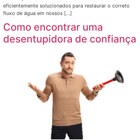
eficientemente solucionados para restaurar o correto
fluxo de água em nossos […]
Como encontrar uma
desentupidora de confiança