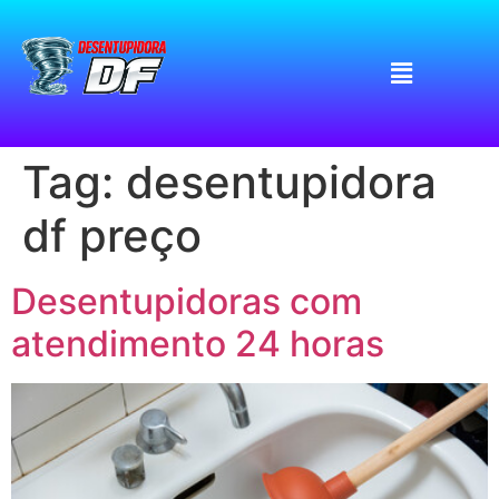
Tag:
desentupidora
df preço
Desentupidoras com
atendimento 24 horas