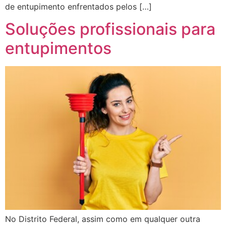
de entupimento enfrentados pelos […]
Soluções profissionais para
entupimentos
No Distrito Federal, assim como em qualquer outra