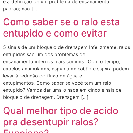
é a definição de um problema de encanamento
padrão; não […]
Como saber se o ralo esta
entupido e como evitar
5 sinais de um bloqueio de drenagem Infelizmente, ralos
entupidos são um dos problemas de
encanamento internos mais comuns . Com o tempo,
cabelos acumulados, espuma de sabão e sujeira podem
levar à redução do fluxo de água e
entupimentos. Como saber se você tem um ralo
entupido? Vamos dar uma olhada em cinco sinais de
bloqueio de drenagem. Drenagem […]
Qual melhor tipo de acido
pra desentupir ralos?