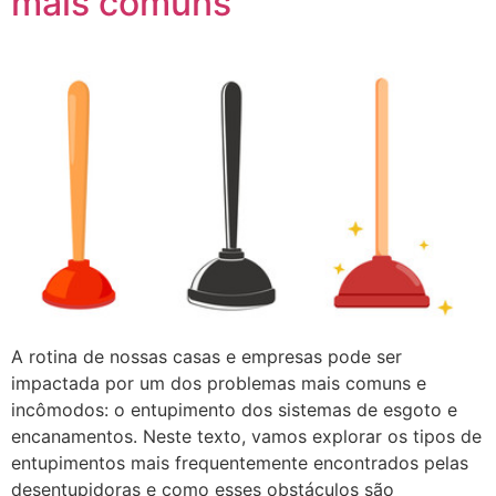
mais comuns
A rotina de nossas casas e empresas pode ser
impactada por um dos problemas mais comuns e
incômodos: o entupimento dos sistemas de esgoto e
encanamentos. Neste texto, vamos explorar os tipos de
entupimentos mais frequentemente encontrados pelas
desentupidoras e como esses obstáculos são