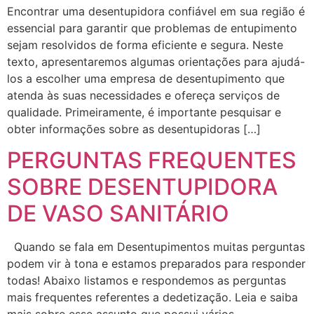
Encontrar uma desentupidora confiável em sua região é
essencial para garantir que problemas de entupimento
sejam resolvidos de forma eficiente e segura. Neste
texto, apresentaremos algumas orientações para ajudá-
los a escolher uma empresa de desentupimento que
atenda às suas necessidades e ofereça serviços de
qualidade. Primeiramente, é importante pesquisar e
obter informações sobre as desentupidoras […]
PERGUNTAS FREQUENTES
SOBRE DESENTUPIDORA
DE VASO SANITÁRIO
Quando se fala em Desentupimentos muitas perguntas
podem vir à tona e estamos preparados para responder
todas! Abaixo listamos e respondemos as perguntas
mais frequentes referentes a dedetização. Leia e saiba
mais sobre esse assunto que possui vários