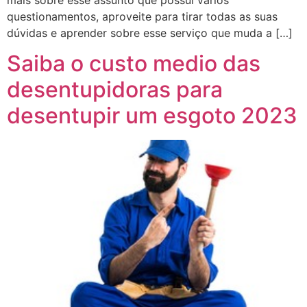
questionamentos, aproveite para tirar todas as suas
dúvidas e aprender sobre esse serviço que muda a […]
Saiba o custo medio das
desentupidoras para
desentupir um esgoto 2023