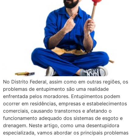
No Distrito Federal, assim como em outras regiões, os
problemas de entupimento são uma realidade
enfrentada pelos moradores. Entupimentos podem
ocorrer em residências, empresas e estabelecimentos
comerciais, causando transtornos e afetando o
funcionamento adequado dos sistemas de esgoto e
drenagem. Neste artigo, como uma desentupidora
especializada, vamos abordar os principais problemas