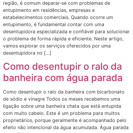
região, é comum deparar-se com problemas de
entupimento em residências, empresas e
estabelecimentos comerciais. Quando ocorre um
entupimento, é fundamental contar com uma
desentupidora especializada e confiável para solucionar
o problema de forma rápida e eficiente. Neste artigo,
vamos explorar os serviços oferecidos por uma
desentupidora no […]
Como desentupir o ralo da
banheira com água parada
Como desentupir o ralo da banheira com bicarbonato
de sódio e vinagre Todos os meses recebemos uma
ligação sobre uma banheira chata que está entupida
com muito cabelo. Este é um problema para muitos
proprietários, porque geralmente é acompanhado pelo
efeito não intencional da água acumulada. Água parada