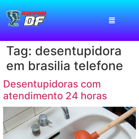
Tag:
desentupidora
em brasilia telefone
Desentupidoras com
atendimento 24 horas