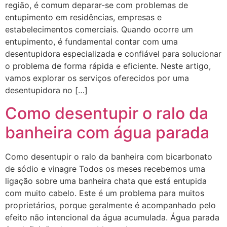
região, é comum deparar-se com problemas de
entupimento em residências, empresas e
estabelecimentos comerciais. Quando ocorre um
entupimento, é fundamental contar com uma
desentupidora especializada e confiável para solucionar
o problema de forma rápida e eficiente. Neste artigo,
vamos explorar os serviços oferecidos por uma
desentupidora no […]
Como desentupir o ralo da
banheira com água parada
Como desentupir o ralo da banheira com bicarbonato
de sódio e vinagre Todos os meses recebemos uma
ligação sobre uma banheira chata que está entupida
com muito cabelo. Este é um problema para muitos
proprietários, porque geralmente é acompanhado pelo
efeito não intencional da água acumulada. Água parada