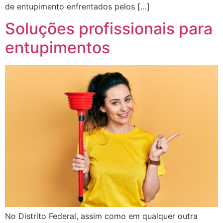
de entupimento enfrentados pelos […]
Soluções profissionais para
entupimentos
No Distrito Federal, assim como em qualquer outra