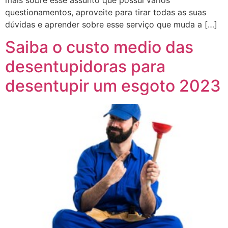
questionamentos, aproveite para tirar todas as suas
dúvidas e aprender sobre esse serviço que muda a […]
Saiba o custo medio das
desentupidoras para
desentupir um esgoto 2023