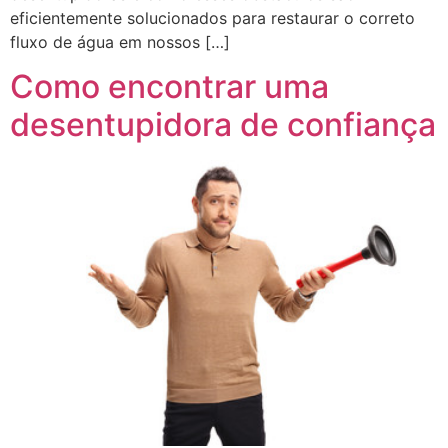
eficientemente solucionados para restaurar o correto
fluxo de água em nossos […]
Como encontrar uma
desentupidora de confiança