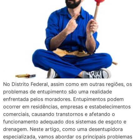
No Distrito Federal, assim como em outras regiões, os
problemas de entupimento são uma realidade
enfrentada pelos moradores. Entupimentos podem
ocorrer em residências, empresas e estabelecimentos
comerciais, causando transtornos e afetando o
funcionamento adequado dos sistemas de esgoto e
drenagem. Neste artigo, como uma desentupidora
especializada, vamos abordar os principais problemas