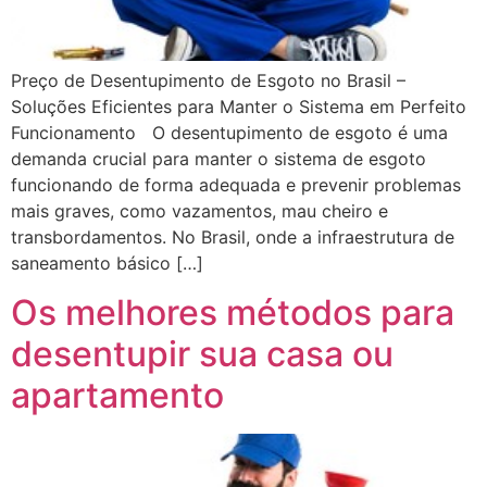
Preço de Desentupimento de Esgoto no Brasil –
Soluções Eficientes para Manter o Sistema em Perfeito
Funcionamento O desentupimento de esgoto é uma
demanda crucial para manter o sistema de esgoto
funcionando de forma adequada e prevenir problemas
mais graves, como vazamentos, mau cheiro e
transbordamentos. No Brasil, onde a infraestrutura de
saneamento básico […]
Os melhores métodos para
desentupir sua casa ou
apartamento