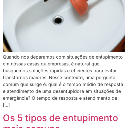
Quando nos deparamos com situações de entupimento
em nossas casas ou empresas, é natural que
busquemos soluções rápidas e eficientes para evitar
transtornos maiores. Nesse contexto, uma pergunta
comum que surge é: qual é o tempo médio de resposta
e atendimento de uma desentupidora em situações de
emergência? O tempo de resposta e atendimento de
[…]
Os 5 tipos de entupimento