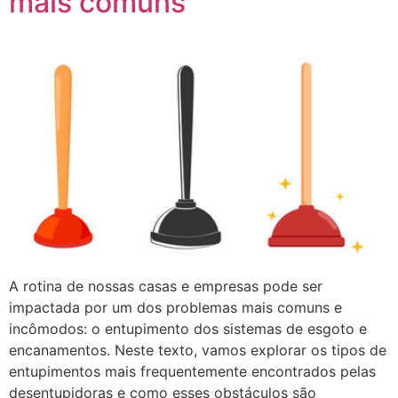
mais comuns
A rotina de nossas casas e empresas pode ser
impactada por um dos problemas mais comuns e
incômodos: o entupimento dos sistemas de esgoto e
encanamentos. Neste texto, vamos explorar os tipos de
entupimentos mais frequentemente encontrados pelas
desentupidoras e como esses obstáculos são