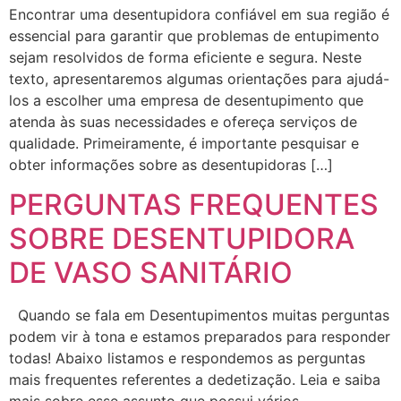
Encontrar uma desentupidora confiável em sua região é
essencial para garantir que problemas de entupimento
sejam resolvidos de forma eficiente e segura. Neste
texto, apresentaremos algumas orientações para ajudá-
los a escolher uma empresa de desentupimento que
atenda às suas necessidades e ofereça serviços de
qualidade. Primeiramente, é importante pesquisar e
obter informações sobre as desentupidoras […]
PERGUNTAS FREQUENTES
SOBRE DESENTUPIDORA
DE VASO SANITÁRIO
Quando se fala em Desentupimentos muitas perguntas
podem vir à tona e estamos preparados para responder
todas! Abaixo listamos e respondemos as perguntas
mais frequentes referentes a dedetização. Leia e saiba
mais sobre esse assunto que possui vários