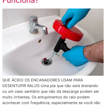
Funciona?
QUE ÁCIDO OS ENCANADORES USAM PARA
DESENTUPIR RALOS Uma pia que não está drenando
ou um vaso sanitário que não dá descarga podem ser
muito irritantes. Os entupimentos do ralo podem
acontecer com frequência, especialmente se você não