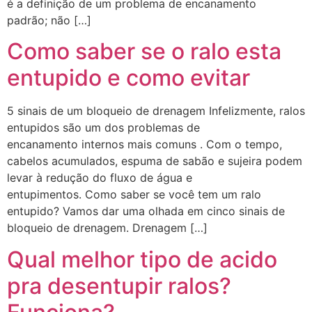
é a definição de um problema de encanamento
padrão; não […]
Como saber se o ralo esta
entupido e como evitar
5 sinais de um bloqueio de drenagem Infelizmente, ralos
entupidos são um dos problemas de
encanamento internos mais comuns . Com o tempo,
cabelos acumulados, espuma de sabão e sujeira podem
levar à redução do fluxo de água e
entupimentos. Como saber se você tem um ralo
entupido? Vamos dar uma olhada em cinco sinais de
bloqueio de drenagem. Drenagem […]
Qual melhor tipo de acido
pra desentupir ralos?