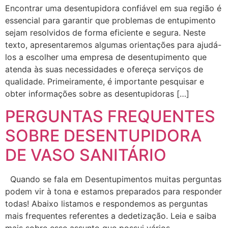
Encontrar uma desentupidora confiável em sua região é
essencial para garantir que problemas de entupimento
sejam resolvidos de forma eficiente e segura. Neste
texto, apresentaremos algumas orientações para ajudá-
los a escolher uma empresa de desentupimento que
atenda às suas necessidades e ofereça serviços de
qualidade. Primeiramente, é importante pesquisar e
obter informações sobre as desentupidoras […]
PERGUNTAS FREQUENTES
SOBRE DESENTUPIDORA
DE VASO SANITÁRIO
Quando se fala em Desentupimentos muitas perguntas
podem vir à tona e estamos preparados para responder
todas! Abaixo listamos e respondemos as perguntas
mais frequentes referentes a dedetização. Leia e saiba
mais sobre esse assunto que possui vários