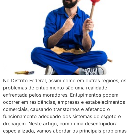
No Distrito Federal, assim como em outras regiões, os
problemas de entupimento são uma realidade
enfrentada pelos moradores. Entupimentos podem
ocorrer em residências, empresas e estabelecimentos
comerciais, causando transtornos e afetando o
funcionamento adequado dos sistemas de esgoto e
drenagem. Neste artigo, como uma desentupidora
especializada, vamos abordar os principais problemas