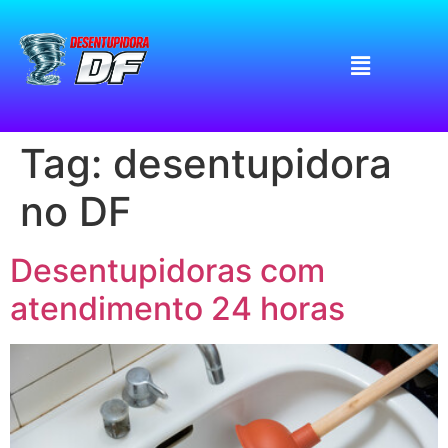
Tag:
desentupidora
no DF
Desentupidoras com
atendimento 24 horas