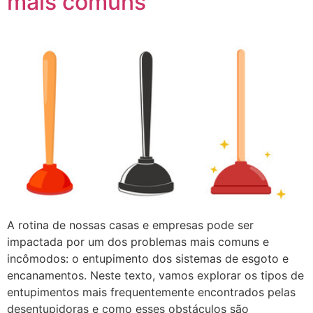
mais comuns
A rotina de nossas casas e empresas pode ser
impactada por um dos problemas mais comuns e
incômodos: o entupimento dos sistemas de esgoto e
encanamentos. Neste texto, vamos explorar os tipos de
entupimentos mais frequentemente encontrados pelas
desentupidoras e como esses obstáculos são