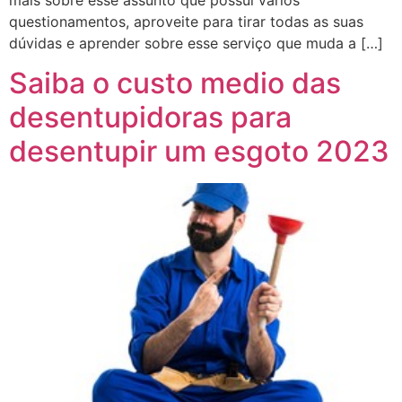
questionamentos, aproveite para tirar todas as suas
dúvidas e aprender sobre esse serviço que muda a […]
Saiba o custo medio das
desentupidoras para
desentupir um esgoto 2023