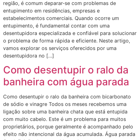
região, é comum deparar-se com problemas de
entupimento em residências, empresas e
estabelecimentos comerciais. Quando ocorre um
entupimento, é fundamental contar com uma
desentupidora especializada e confiável para solucionar
o problema de forma rápida e eficiente. Neste artigo,
vamos explorar os serviços oferecidos por uma
desentupidora no […]
Como desentupir o ralo da
banheira com água parada
Como desentupir o ralo da banheira com bicarbonato
de sódio e vinagre Todos os meses recebemos uma
ligação sobre uma banheira chata que está entupida
com muito cabelo. Este é um problema para muitos
proprietários, porque geralmente é acompanhado pelo
efeito não intencional da água acumulada. Água parada