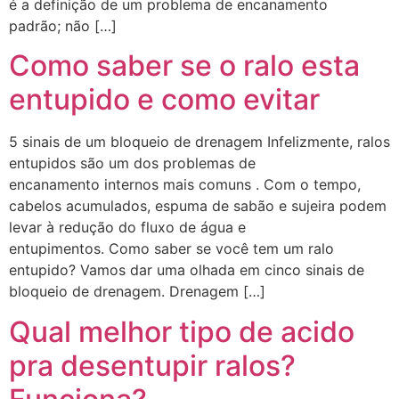
é a definição de um problema de encanamento
padrão; não […]
Como saber se o ralo esta
entupido e como evitar
5 sinais de um bloqueio de drenagem Infelizmente, ralos
entupidos são um dos problemas de
encanamento internos mais comuns . Com o tempo,
cabelos acumulados, espuma de sabão e sujeira podem
levar à redução do fluxo de água e
entupimentos. Como saber se você tem um ralo
entupido? Vamos dar uma olhada em cinco sinais de
bloqueio de drenagem. Drenagem […]
Qual melhor tipo de acido
pra desentupir ralos?