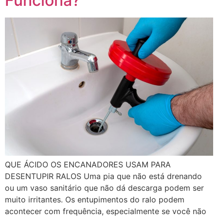
Funciona?
QUE ÁCIDO OS ENCANADORES USAM PARA
DESENTUPIR RALOS Uma pia que não está drenando
ou um vaso sanitário que não dá descarga podem ser
muito irritantes. Os entupimentos do ralo podem
acontecer com frequência, especialmente se você não