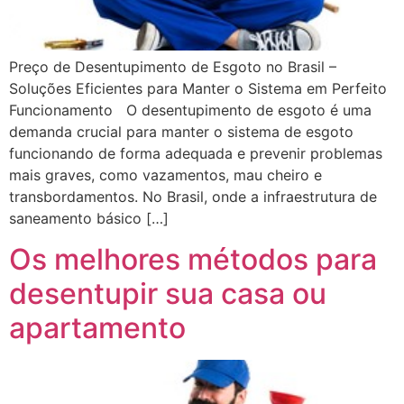
Preço de Desentupimento de Esgoto no Brasil –
Soluções Eficientes para Manter o Sistema em Perfeito
Funcionamento O desentupimento de esgoto é uma
demanda crucial para manter o sistema de esgoto
funcionando de forma adequada e prevenir problemas
mais graves, como vazamentos, mau cheiro e
transbordamentos. No Brasil, onde a infraestrutura de
saneamento básico […]
Os melhores métodos para
desentupir sua casa ou
apartamento