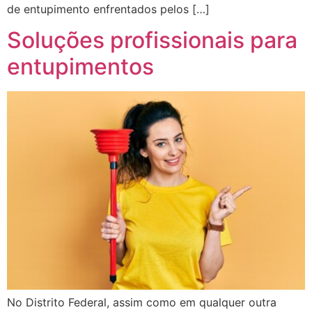
de entupimento enfrentados pelos […]
Soluções profissionais para
entupimentos
No Distrito Federal, assim como em qualquer outra