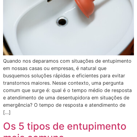
Quando nos deparamos com situações de entupimento
em nossas casas ou empresas, é natural que
busquemos soluções rápidas e eficientes para evitar
transtornos maiores. Nesse contexto, uma pergunta
comum que surge é: qual é o tempo médio de resposta
e atendimento de uma desentupidora em situações de
emergência? O tempo de resposta e atendimento de
[…]
Os 5 tipos de entupimento