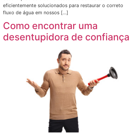
eficientemente solucionados para restaurar o correto
fluxo de água em nossos […]
Como encontrar uma
desentupidora de confiança