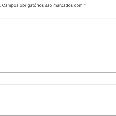
.
Campos obrigatórios são marcados com
*