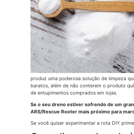
produz uma poderosa solução de limpeza que
baratos, além de não conterem o produto qu
de entupimentos comprados em lojas.
Se o seu dreno estiver sofrendo de um gra
ARS/Rescue Rooter mais próximo
para marc
Se você quiser experimentar a rota DIY prime