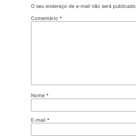
O seu endereço de e-mail não será publicado
Comentário
*
Nome
*
E-mail
*